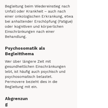
Begleitung beim Wiedereinstieg nach
Unfall oder Krankheit – auch nach
einer onkologischen Erkrankung, etwa
bei anhaltender Erschöpfung (Fatigue)
oder kognitiven und körperlichen
Einschränkungen nach einer
Behandlung.
Psychosomatik als
Begleitthema
Wer über längere Zeit mit
gesundheitlichen Einschränkungen
lebt, ist häufig auch psychisch und
psychosomatisch belastet.
Permovere bezieht dies in die
Begleitung mit ein.
Abgrenzun
g