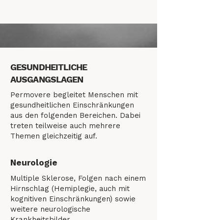
GESUNDHEITLICHE
AUSGANGSLAGEN
Permovere begleitet Menschen mit
gesundheitlichen Einschränkungen
aus den folgenden Bereichen. Dabei
treten teilweise auch mehrere
Themen gleichzeitig auf.
Neurologie
Multiple Sklerose, Folgen nach einem
Hirnschlag (Hemiplegie, auch mit
kognitiven Einschränkungen) sowie
weitere neurologische
Krankheitsbilder.