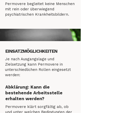
Permovere begleitet keine Menschen
mit rein oder überwiegend
psychiatrischen Krankheitsbildern.
EINSATZMÖGLICHKEITEN
Je nach Ausgangslage und
Zielsetzung kann Permovere in
unterschiedlichen Rollen eingesetzt
werden:
Abklärung: Kann die
bestehende Arbeitsstelle
erhalten werden?
Permovere klärt sorgfältig ab, ob
und unter welchen Bedingungen der