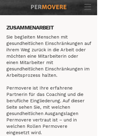
ZUSAMMENARBEIT
Sie begleiten Menschen mit
gesundheitlichen Einschränkungen auf
ihrem Weg zurück in die Arbeit oder
möchten eine Mitarbeiterin oder
einen Mitarbeiter mit
gesundheitlichen Einschränkungen im
Arbeitsprozess halten.
Permovere ist Ihre erfahrene
Partnerin für das Coaching und die
berufliche Eingliederung. Auf dieser
Seite sehen Sie, mit welchen
gesundheitlichen Ausgangslagen
Permovere vertraut ist – und in
welchen Rollen Permovere
eingesetzt wird.