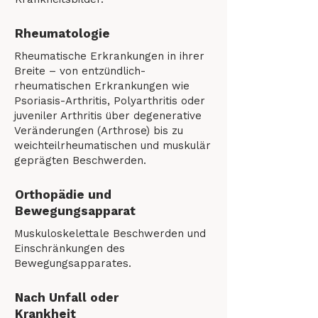
Rheumatologie
Rheumatische Erkrankungen in ihrer
Breite – von entzündlich-
rheumatischen Erkrankungen wie
Psoriasis-Arthritis, Polyarthritis oder
juveniler Arthritis über degenerative
Veränderungen (Arthrose) bis zu
weichteilrheumatischen und muskulär
geprägten Beschwerden.
Orthopädie und
Bewegungsapparat
Muskuloskelettale Beschwerden und
Einschränkungen des
Bewegungsapparates.
Nach Unfall oder
Krankheit