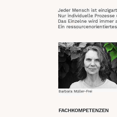
Jeder Mensch ist einzigart
Nur individuelle Prozesse
​Das Einzelne wird immer 
Ein ressourcenorientierte
Barbara Müller-Frei
FACHKOMPETENZEN