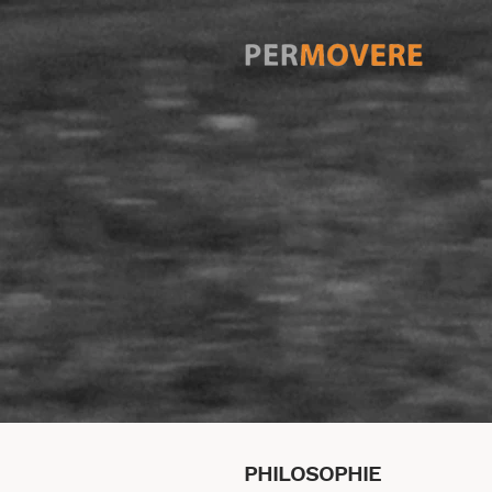
PHILOSOPHIE