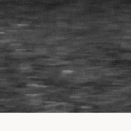
ANGEBOT
KONTAKT