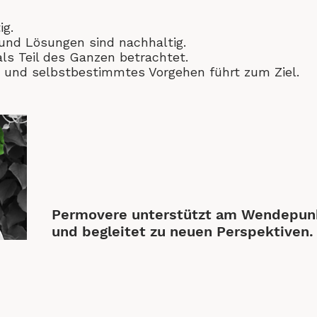
ig.
 und Lösungen sind nachhaltig.
als Teil des Ganzen betrachtet.
s und selbstbestimmtes Vorgehen führt zum Ziel.
Permovere unterstützt am Wendepun
und begleitet zu neuen Perspektiven.